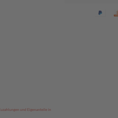
Zuzahlungen und Eigenanteile in