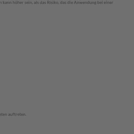
 kann höher sein, als das Risiko, das die Anwendung bei einer
ten auftreten.