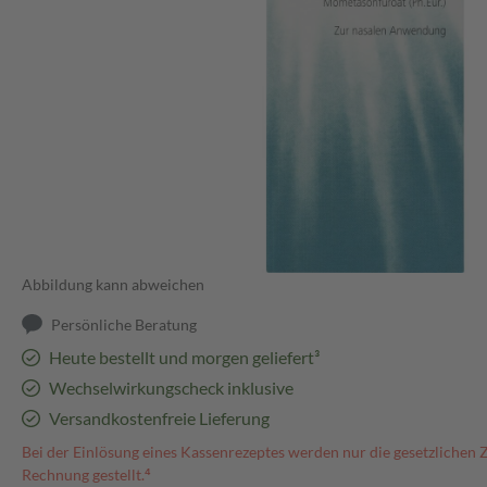
Abbildung kann abweichen
Persönliche Beratung
Heute bestellt und morgen geliefert³
Wechselwirkungscheck inklusive
Versandkostenfreie Lieferung
Bei der Einlösung eines Kassenrezeptes werden nur die gesetzlichen 
Rechnung gestellt.⁴