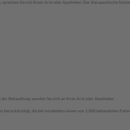
, sprechen Sie mit Ihrem Arzt oder Apotheker. Der therapeutische Nutzen
der Behandlung, wenden Sie sich an Ihren Arzt oder Apotheker.
n berücksichtigt, die bei mindestens einem von 1.000 behandelten Patien