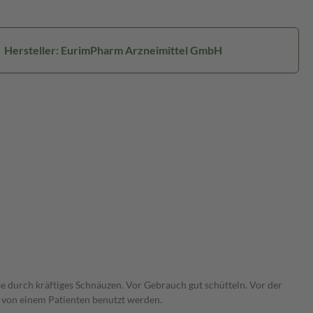
Hersteller: EurimPharm Arzneimittel GmbH
se durch kräftiges Schnäuzen. Vor Gebrauch gut schütteln. Vor der
r von einem Patienten benutzt werden.