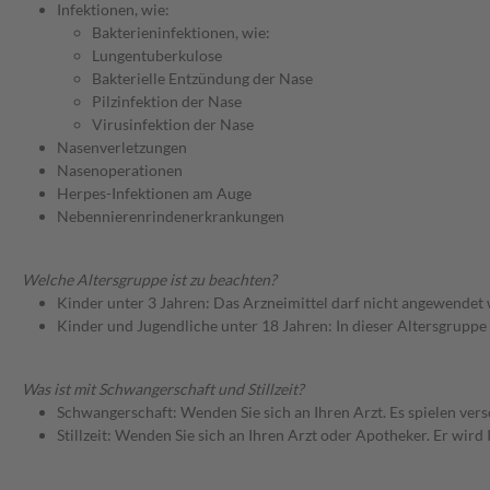
Infektionen, wie:
Bakterieninfektionen, wie:
Lungentuberkulose
Bakterielle Entzündung der Nase
Pilzinfektion der Nase
Virusinfektion der Nase
Nasenverletzungen
Nasenoperationen
Herpes-Infektionen am Auge
Nebennierenrindenerkrankungen
Welche Altersgruppe ist zu beachten?
Kinder unter 3 Jahren: Das Arzneimittel darf nicht angewendet
Kinder und Jugendliche unter 18 Jahren: In dieser Altersgruppe
Was ist mit Schwangerschaft und Stillzeit?
Schwangerschaft: Wenden Sie sich an Ihren Arzt. Es spielen ve
Stillzeit: Wenden Sie sich an Ihren Arzt oder Apotheker. Er wi