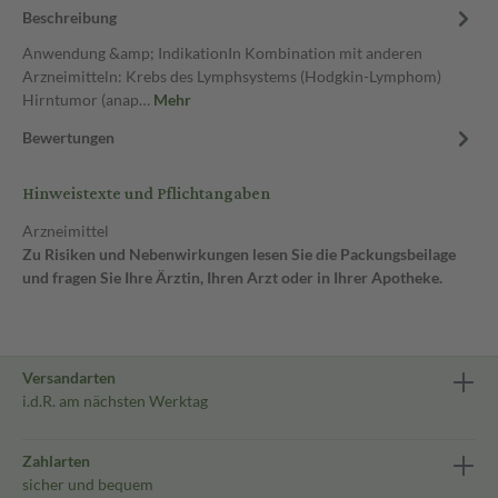
Beschreibung
Anwendung &amp; IndikationIn Kombination mit anderen
Arzneimitteln: Krebs des Lymphsystems (Hodgkin-Lymphom)
Hirntumor (anap…
Mehr
Bewertungen
Hinweistexte und Pflichtangaben
Arzneimittel
Zu Risiken und Nebenwirkungen lesen Sie die Packungsbeilage
und fragen Sie Ihre Ärztin, Ihren Arzt oder in Ihrer Apotheke.
Versandarten
i.d.R. am nächsten Werktag
Zahlarten
sicher und bequem