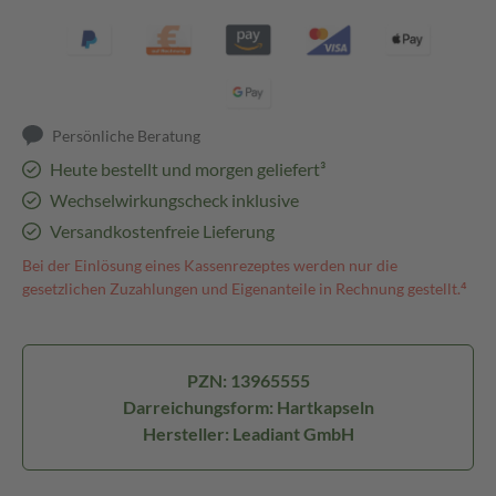
Persönliche Beratung
Heute bestellt und morgen geliefert³
Wechselwirkungscheck inklusive
Versandkostenfreie Lieferung
Bei der Einlösung eines Kassenrezeptes werden nur die
gesetzlichen Zuzahlungen und Eigenanteile in Rechnung gestellt.⁴
PZN: 13965555
Darreichungsform: Hartkapseln
Hersteller: Leadiant GmbH