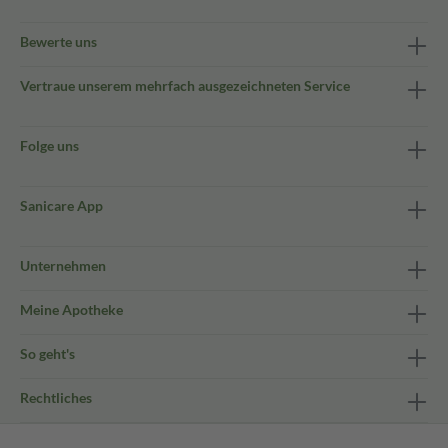
Bewerte uns
Vertraue unserem mehrfach ausgezeichneten Service
Folge uns
Sanicare App
Unternehmen
Meine Apotheke
So geht's
Rechtliches