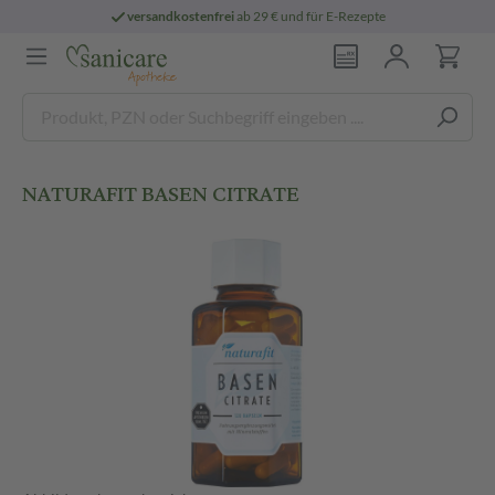
versandkostenfrei
ab 29 € und für E-Rezepte
NATURAFIT BASEN CITRATE