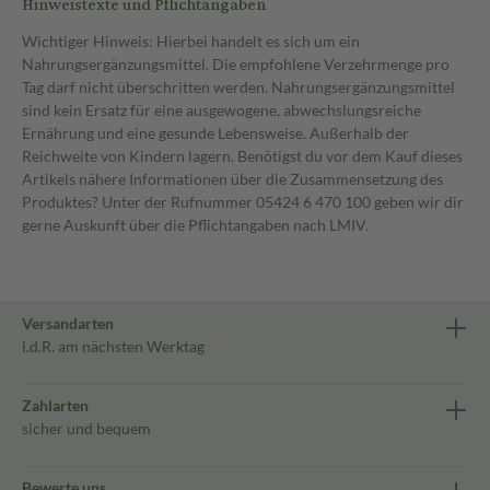
Hinweistexte und Pflichtangaben
Wichtiger Hinweis: Hierbei handelt es sich um ein
Nahrungsergänzungsmittel. Die empfohlene Verzehrmenge pro
Tag darf nicht überschritten werden. Nahrungsergänzungsmittel
sind kein Ersatz für eine ausgewogene, abwechslungsreiche
Ernährung und eine gesunde Lebensweise. Außerhalb der
Reichweite von Kindern lagern. Benötigst du vor dem Kauf dieses
Artikels nähere Informationen über die Zusammensetzung des
Produktes? Unter der Rufnummer 05424 6 470 100 geben wir dir
gerne Auskunft über die Pflichtangaben nach LMIV.
Versandarten
i.d.R. am nächsten Werktag
Zahlarten
sicher und bequem
Bewerte uns