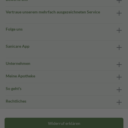
Vertraue unserem mehrfach ausgezeichneten Service
Folge uns
Sanicare App
Unternehmen
Meine Apotheke
So geht's
Rechtliches
Widerruf erklären