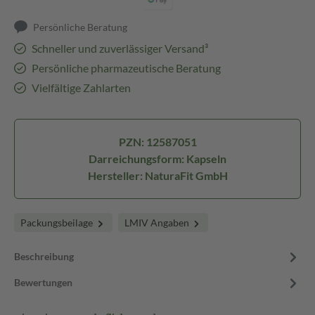
Persönliche Beratung
Schneller und zuverlässiger Versand³
Persönliche pharmazeutische Beratung
Vielfältige Zahlarten
PZN: 12587051
Darreichungsform: Kapseln
Hersteller: NaturaFit GmbH
Packungsbeilage
LMIV Angaben
Beschreibung
Bewertungen