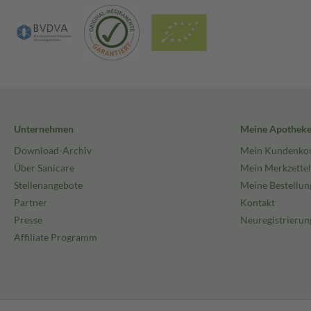
Unternehmen
Meine Apothek
Download-Archiv
Mein Kundenko
Über Sanicare
Mein Merkzettel
Stellenangebote
Meine Bestellun
Partner
Kontakt
Presse
Neuregistrierun
Affiliate Programm