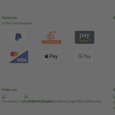
Zahlarten
sicher und bequem
Folge uns