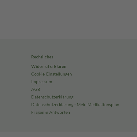
Rechtliches
Widerruf erklären
Cookie-Einstellungen
Impressum
AGB
Datenschutzerklärung
Datenschutzerklärung - Mein Medikationsplan
Fragen & Antworten