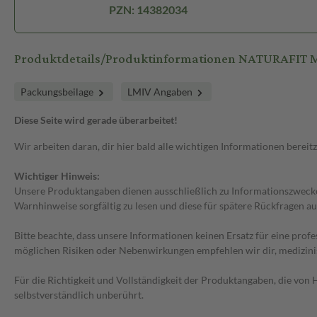
PZN: 14382034
Produktdetails/Produktinformationen NATURAFIT
Packungsbeilage
LMIV Angaben
Diese Seite wird gerade überarbeitet!
Wir arbeiten daran, dir hier bald alle wichtigen Informationen bereitz
Wichtiger Hinweis:
Unsere Produktangaben dienen ausschließlich zu Informationszwecken
Warnhinweise sorgfältig zu lesen und diese für spätere Rückfragen au
Bitte beachte, dass unsere Informationen keinen Ersatz für eine prof
möglichen Risiken oder Nebenwirkungen empfehlen wir dir, medizini
Für die Richtigkeit und Vollständigkeit der Produktangaben, die vo
selbstverständlich unberührt.