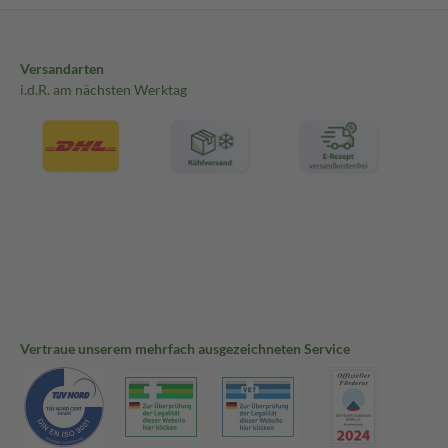
Versandarten
i.d.R. am nächsten Werktag
Vertraue unserem mehrfach ausgezeichneten Service