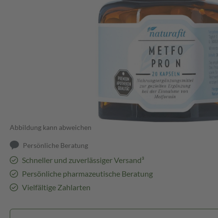
Abbildung kann abweichen
Persönliche Beratung
Schneller und zuverlässiger Versand³
Persönliche pharmazeutische Beratung
Vielfältige Zahlarten