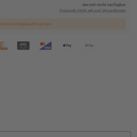
derzeit nicht verfügbar
Preise inkl. MwSt. ggf. zzgl. Versandkosten
erzeit nicht gekauft werden.