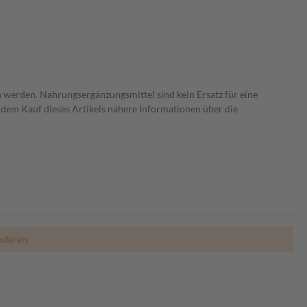
 werden. Nahrungsergänzungsmittel sind kein Ersatz für eine
dem Kauf dieses Artikels nähere Informationen über die
nderen.