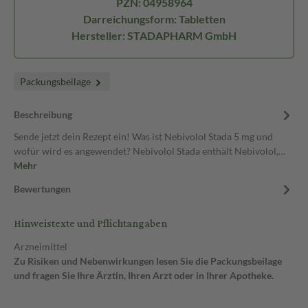
PZN: 04958964
Darreichungsform: Tabletten
Hersteller: STADAPHARM GmbH
Packungsbeilage
Beschreibung
Sende jetzt dein Rezept ein! Was ist Nebivolol Stada 5 mg und
wofür wird es angewendet? Nebivolol Stada enthält Nebivolol,…
Mehr
Bewertungen
Hinweistexte und Pflichtangaben
Arzneimittel
Zu Risiken und Nebenwirkungen lesen Sie die Packungsbeilage
und fragen Sie Ihre Ärztin, Ihren Arzt oder in Ihrer Apotheke.