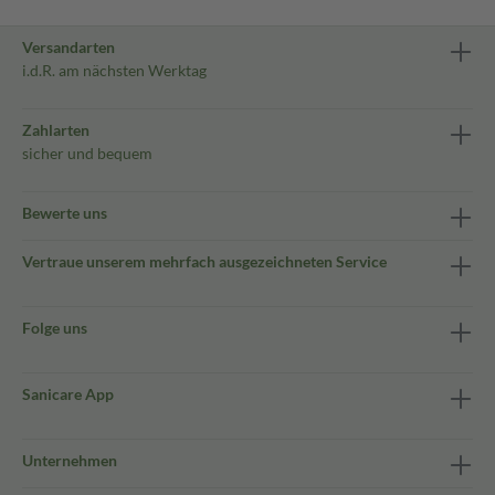
Versandarten
i.d.R. am nächsten Werktag
Zahlarten
sicher und bequem
Bewerte uns
Vertraue unserem mehrfach ausgezeichneten Service
Folge uns
Sanicare App
Unternehmen