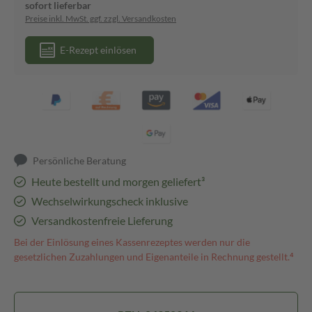
sofort lieferbar
Preise inkl. MwSt. ggf. zzgl. Versandkosten
E-Rezept einlösen
Persönliche Beratung
Heute bestellt und morgen geliefert³
Wechselwirkungscheck inklusive
Versandkostenfreie Lieferung
Bei der Einlösung eines Kassenrezeptes werden nur die
gesetzlichen Zuzahlungen und Eigenanteile in Rechnung gestellt.⁴