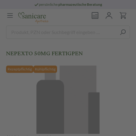
persönliche
pharmazeutische Beratung
NEPEXTO 50MG FERTIGPEN
Rezeptpflichtig
Kühlpflichtig