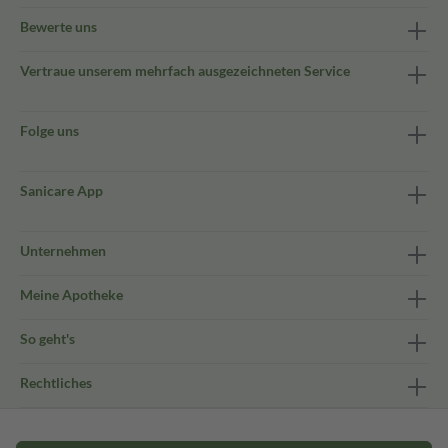
Bewerte uns
Vertraue unserem mehrfach ausgezeichneten Service
Folge uns
Sanicare App
Unternehmen
Meine Apotheke
So geht's
Rechtliches