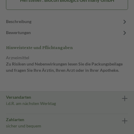
Beschreibung
Bewertungen
Hinweistexte und Pflichtangaben
Arzneimittel
Zu Risiken und Nebenwirkungen lesen Sie die Packungsbeilage
und fragen Sie Ihre Ärztin, Ihren Arzt oder in Ihrer Apotheke.
Versandarten
i.d.R. am nächsten Werktag
Zahlarten
sicher und bequem