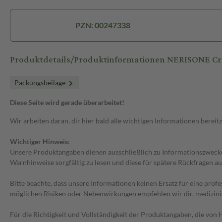
PZN: 00247338
Produktdetails/Produktinformationen NERISONE C
Packungsbeilage
Diese Seite wird gerade überarbeitet!
Wir arbeiten daran, dir hier bald alle wichtigen Informationen bereitz
Wichtiger Hinweis:
Unsere Produktangaben dienen ausschließlich zu Informationszwecken
Warnhinweise sorgfältig zu lesen und diese für spätere Rückfragen au
Bitte beachte, dass unsere Informationen keinen Ersatz für eine prof
möglichen Risiken oder Nebenwirkungen empfehlen wir dir, medizini
Für die Richtigkeit und Vollständigkeit der Produktangaben, die vo