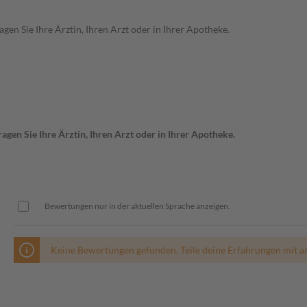
en Sie Ihre Ärztin, Ihren Arzt oder in Ihrer Apotheke.
gen Sie Ihre Ärztin, Ihren Arzt oder in Ihrer Apotheke.
Bewertungen nur in der aktuellen Sprache anzeigen.
Keine Bewertungen gefunden. Teile deine Erfahrungen mit a