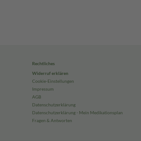
Rechtliches
Widerruf erklären
Cookie-Einstellungen
Impressum
AGB
Datenschutzerklärung
Datenschutzerklärung - Mein Medikationsplan
Fragen & Antworten