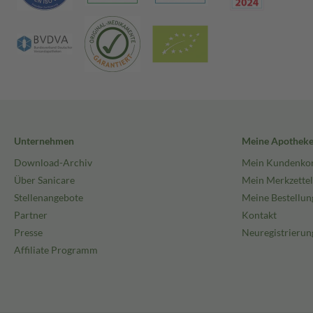
Unternehmen
Meine Apothek
Download-Archiv
Mein Kundenko
Über Sanicare
Mein Merkzettel
Stellenangebote
Meine Bestellun
Partner
Kontakt
Presse
Neuregistrierun
Affiliate Programm