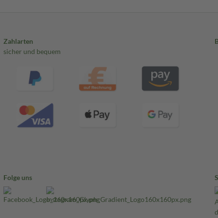
Zahlarten
sicher und bequem
Folge uns