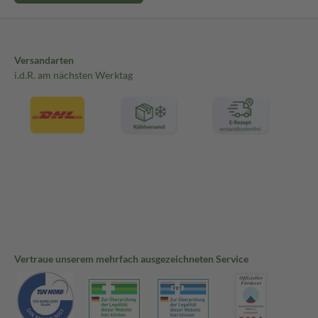
Versandarten
i.d.R. am nächsten Werktag
Vertraue unserem mehrfach ausgezeichneten Service