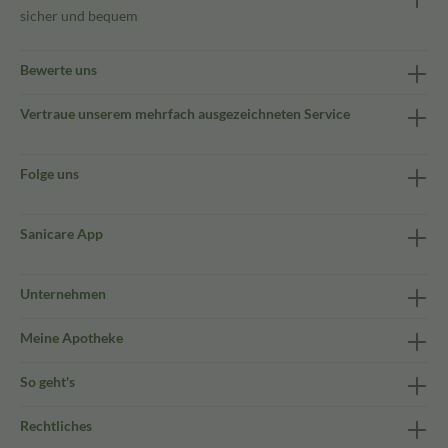
sicher und bequem
Bewerte uns
Vertraue unserem mehrfach ausgezeichneten Service
Folge uns
Sanicare App
Unternehmen
Meine Apotheke
So geht's
Rechtliches