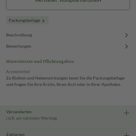
Packungsbeilage
Beschreibung
Bewertungen
Hinweistexte und Pflichtangaben
Arzneimittel
Zu Risiken und Nebenwirkungen lesen Sie die Packungsbeilage
und fragen Sie Ihre Ärztin, Ihren Arzt oder in Ihrer Apotheke.
Versandarten
i.d.R. am nächsten Werktag
Zahlarten