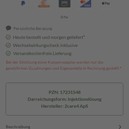
Persönliche Beratung
Heute bestellt und morgen geliefert³
Wechselwirkungscheck inklusive
Versandkostenfreie Lieferung
Bei der Einlösung eines Kassenrezeptes werden nur die
gesetzlichen Zuzahlungen und Eigenanteile in Rechnung gestellt.⁴
PZN: 17231548
Darreichungsform: Injektionslösung
Hersteller: 2care4 ApS
Beschreibung