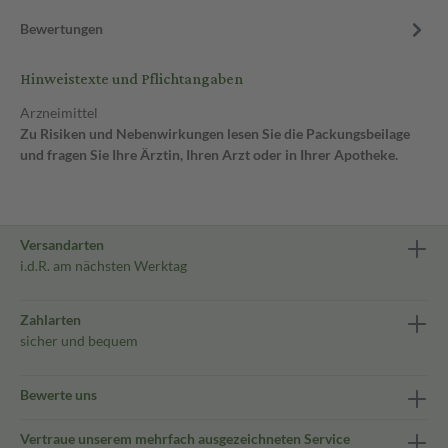
Bewertungen
Hinweistexte und Pflichtangaben
Arzneimittel
Zu Risiken und Nebenwirkungen lesen Sie die Packungsbeilage
und fragen Sie Ihre Ärztin, Ihren Arzt oder in Ihrer Apotheke.
Versandarten
i.d.R. am nächsten Werktag
Zahlarten
sicher und bequem
Bewerte uns
Vertraue unserem mehrfach ausgezeichneten Service