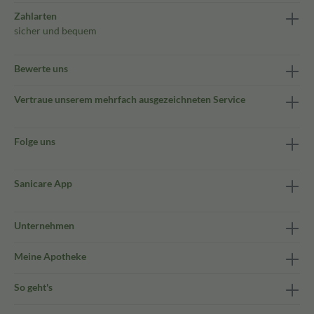
Zahlarten
sicher und bequem
Bewerte uns
Vertraue unserem mehrfach ausgezeichneten Service
Folge uns
Sanicare App
Unternehmen
Meine Apotheke
So geht's