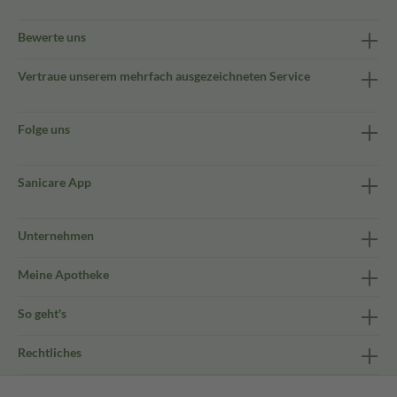
Bewerte uns
Vertraue unserem mehrfach ausgezeichneten Service
Folge uns
Sanicare App
Unternehmen
Meine Apotheke
So geht's
Rechtliches