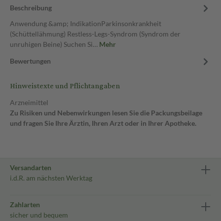
Beschreibung
Anwendung &amp; IndikationParkinsonkrankheit
(Schüttellähmung) Restless-Legs-Syndrom (Syndrom der
unruhigen Beine) Suchen Si…
Mehr
Bewertungen
Hinweistexte und Pflichtangaben
Arzneimittel
Zu Risiken und Nebenwirkungen lesen Sie die Packungsbeilage
und fragen Sie Ihre Ärztin, Ihren Arzt oder in Ihrer Apotheke.
Versandarten
i.d.R. am nächsten Werktag
Zahlarten
sicher und bequem