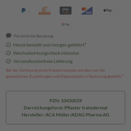
Persönliche Beratung
Heute bestellt und morgen geliefert³
Wechselwirkungscheck inklusive
Versandkostenfreie Lieferung
Bei der Einlösung eines Kassenrezeptes werden nur die
gesetzlichen Zuzahlungen und Eigenanteile in Rechnung gestellt.⁴
PZN: 10420039
Darreichungsform: Pflaster transdermal
Hersteller: ACA Müller/ADAG Pharma AG