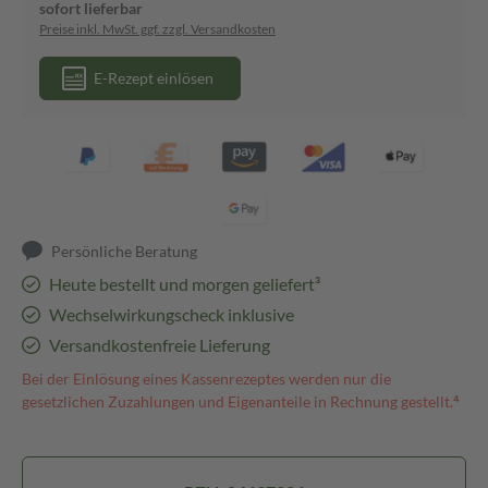
sofort lieferbar
Preise inkl. MwSt. ggf. zzgl. Versandkosten
E-Rezept einlösen
Persönliche Beratung
Heute bestellt und morgen geliefert³
Wechselwirkungscheck inklusive
Versandkostenfreie Lieferung
Bei der Einlösung eines Kassenrezeptes werden nur die
gesetzlichen Zuzahlungen und Eigenanteile in Rechnung gestellt.⁴