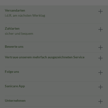
Versandarten
i.d.R. am nächsten Werktag
Zahlarten
sicher und bequem
Bewerte uns
Vertraue unserem mehrfach ausgezeichneten Service
Folge uns
Sanicare App
Unternehmen