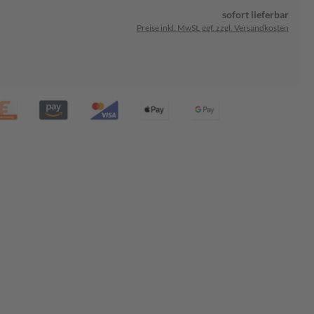
sofort lieferbar
Preise inkl. MwSt. ggf. zzgl. Versandkosten