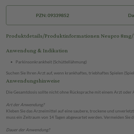
PZN: 09339852
Da
Produktdetails/Produktinformationen Neupro 8mg
Anwendung & Indikation
Parkinsonkrankheit (Schüttellähmung)
Suchen Sie Ihren Arzt auf, wenn krankhaftes, triebhaftes Spielen (Spie
Anwendungshinweise
Die Gesamtdosis sollte nicht ohne Rücksprache mit einem Arzt oder
Art der Anwendung?
Kleben Sie das Arzneimittel auf eine saubere, trockene und unverletz
muss ein Zeitraum von 14 Tagen abgewartet werden. Vermeiden Sie d
Dauer der Anwendung?