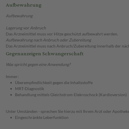
Aufbewahrung
Aufbewahrung
Lagerung vor Anbruch
Das Arzneimittel muss vor Hitze geschützt aufbewahrt werden.
Aufbewahrung nach Anbruch oder Zubereitung
Das Arzneimittel muss nach Anbruch/Zubereitung innerhalb der näc
Gegenanzeigen Schwangerschaft
Was spricht gegen eine Anwendung?
Immer:
Überempfindlichkeit gegen die Inhaltsstoffe
MRT-Diagnostik
Behandlung mittels Gleichstrom-Elekroschock (Kardioversion)
Unter Umständen - sprechen Sie hierzu mit Ihrem Arzt oder Apotheke
Eingeschränkte Leberfunktion