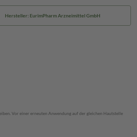
Hersteller: EurimPharm Arzneimittel GmbH
bleiben. Vor einer erneuten Anwendung auf der gleichen Hautstelle