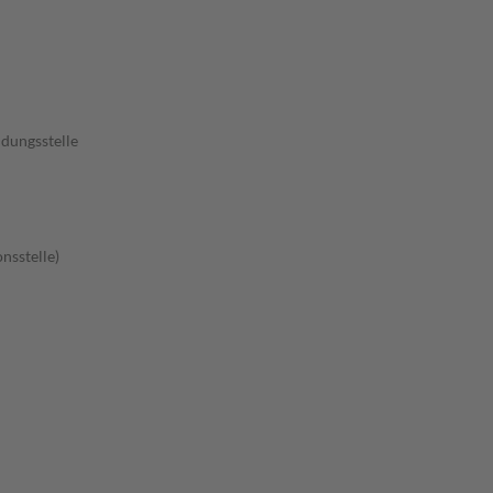
dungsstelle
nsstelle)