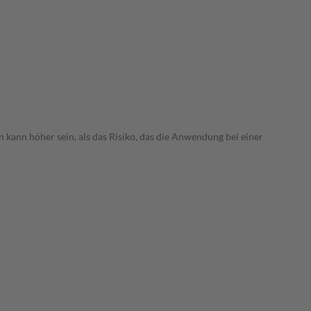
 kann höher sein, als das Risiko, das die Anwendung bei einer