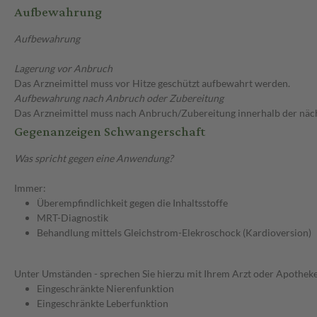
Aufbewahrung
Aufbewahrung
Lagerung vor Anbruch
Das Arzneimittel muss vor Hitze geschützt aufbewahrt werden.
Aufbewahrung nach Anbruch oder Zubereitung
Das Arzneimittel muss nach Anbruch/Zubereitung innerhalb der näc
Gegenanzeigen Schwangerschaft
Was spricht gegen eine Anwendung?
Immer:
Überempfindlichkeit gegen die Inhaltsstoffe
MRT-Diagnostik
Behandlung mittels Gleichstrom-Elekroschock (Kardioversion)
Unter Umständen - sprechen Sie hierzu mit Ihrem Arzt oder Apotheke
Eingeschränkte Nierenfunktion
Eingeschränkte Leberfunktion