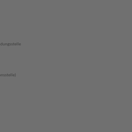
dungsstelle
nsstelle)