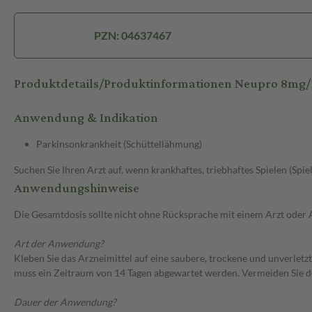
PZN: 04637467
Produktdetails/Produktinformationen Neupro 8mg
Anwendung & Indikation
Parkinsonkrankheit (Schüttellähmung)
Suchen Sie Ihren Arzt auf, wenn krankhaftes, triebhaftes Spielen (Spie
Anwendungshinweise
Die Gesamtdosis sollte nicht ohne Rücksprache mit einem Arzt oder
Art der Anwendung?
Kleben Sie das Arzneimittel auf eine saubere, trockene und unverletz
muss ein Zeitraum von 14 Tagen abgewartet werden. Vermeiden Sie d
Dauer der Anwendung?