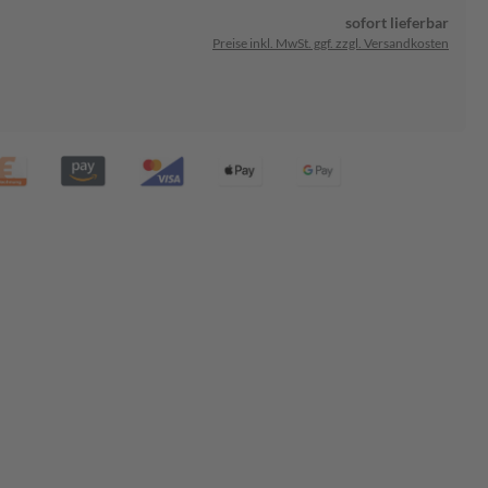
sofort lieferbar
Preise inkl. MwSt. ggf. zzgl. Versandkosten