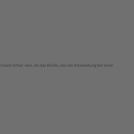
 kann höher sein, als das Risiko, das die Anwendung bei einer