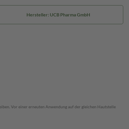
Hersteller: UCB Pharma GmbH
bleiben. Vor einer erneuten Anwendung auf der gleichen Hautstelle