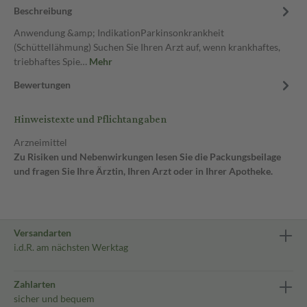
Beschreibung
Anwendung &amp; IndikationParkinsonkrankheit
(Schüttellähmung) Suchen Sie Ihren Arzt auf, wenn krankhaftes,
triebhaftes Spie…
Mehr
Bewertungen
Hinweistexte und Pflichtangaben
Arzneimittel
Zu Risiken und Nebenwirkungen lesen Sie die Packungsbeilage
und fragen Sie Ihre Ärztin, Ihren Arzt oder in Ihrer Apotheke.
Versandarten
i.d.R. am nächsten Werktag
Zahlarten
sicher und bequem