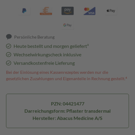
Persönliche Beratung
Heute bestellt und morgen geliefert³
Wechselwirkungscheck inklusive
Versandkostenfreie Lieferung
Bei der Einlösung eines Kassenrezeptes werden nur die
gesetzlichen Zuzahlungen und Eigenanteile in Rechnung gestellt.⁴
PZN: 04421477
Darreichungsform: Pflaster transdermal
Hersteller: Abacus Medicine A/S