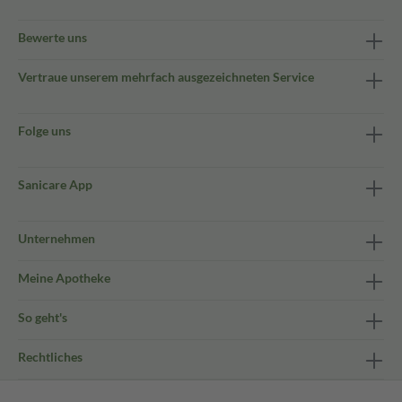
Bewerte uns
Vertraue unserem mehrfach ausgezeichneten Service
Folge uns
Sanicare App
Unternehmen
Meine Apotheke
So geht's
Rechtliches