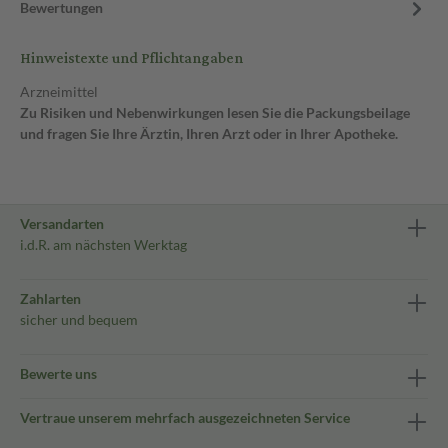
Bewertungen
Hinweistexte und Pflichtangaben
Arzneimittel
Zu Risiken und Nebenwirkungen lesen Sie die Packungsbeilage
und fragen Sie Ihre Ärztin, Ihren Arzt oder in Ihrer Apotheke.
Versandarten
i.d.R. am nächsten Werktag
Zahlarten
sicher und bequem
Bewerte uns
Vertraue unserem mehrfach ausgezeichneten Service