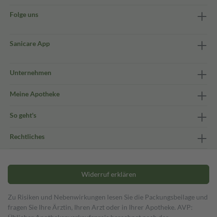
Folge uns
Sanicare App
Unternehmen
Meine Apotheke
So geht's
Rechtliches
Widerruf erklären
Zu Risiken und Nebenwirkungen lesen Sie die Packungsbeilage und
fragen Sie Ihre Ärztin, Ihren Arzt oder in Ihrer Apotheke. AVP: