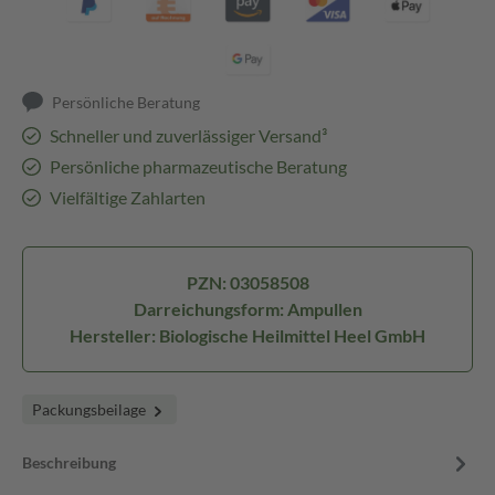
Persönliche Beratung
Schneller und zuverlässiger Versand³
Persönliche pharmazeutische Beratung
Vielfältige Zahlarten
PZN: 03058508
Darreichungsform: Ampullen
Hersteller: Biologische Heilmittel Heel GmbH
Packungsbeilage
Beschreibung