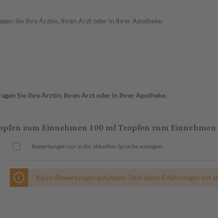
en Sie Ihre Ärztin, Ihren Arzt oder in Ihrer Apotheke.
gen Sie Ihre Ärztin, Ihren Arzt oder in Ihrer Apotheke.
opfen zum Einnehmen 100 ml Tropfen zum Einnehmen
Bewertungen nur in der aktuellen Sprache anzeigen.
Keine Bewertungen gefunden. Teile deine Erfahrungen mit a