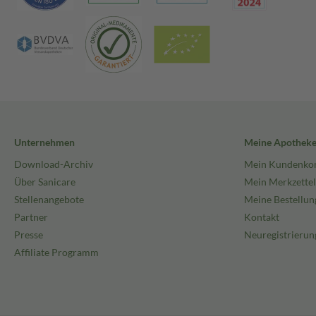
Unternehmen
Meine Apothek
Download-Archiv
Mein Kundenko
Über Sanicare
Mein Merkzettel
Stellenangebote
Meine Bestellun
Partner
Kontakt
Presse
Neuregistrierun
Affiliate Programm