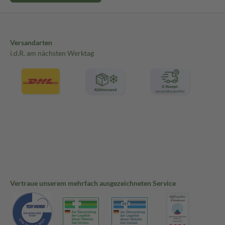
Versandarten
i.d.R. am nächsten Werktag
Vertraue unserem mehrfach ausgezeichneten Service