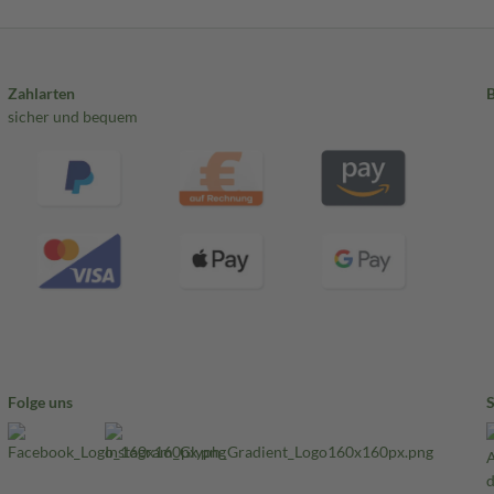
Zahlarten
sicher und bequem
Folge uns