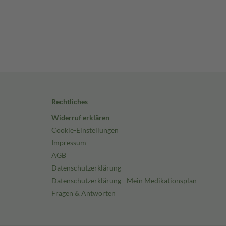
Rechtliches
Widerruf erklären
Cookie-Einstellungen
Impressum
AGB
Datenschutzerklärung
Datenschutzerklärung - Mein Medikationsplan
Fragen & Antworten