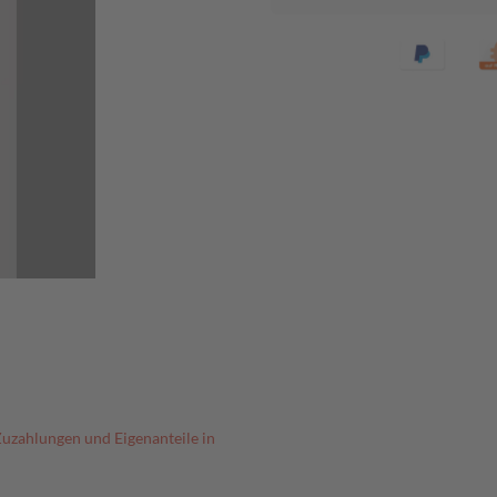
Zuzahlungen und Eigenanteile in