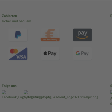
Zahlarten
sicher und bequem
Folge uns