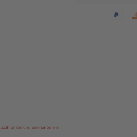
Zuzahlungen und Eigenanteile in