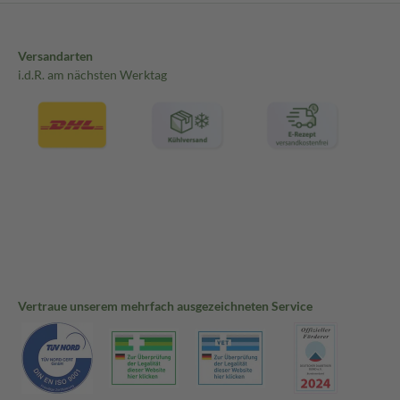
Versandarten
i.d.R. am nächsten Werktag
Vertraue unserem mehrfach ausgezeichneten Service