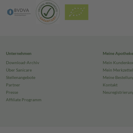
Unternehmen
Meine Apothek
Download-Archiv
Mein Kundenko
Über Sanicare
Mein Merkzettel
Stellenangebote
Meine Bestellun
Partner
Kontakt
Presse
Neuregistrierun
Affiliate Programm