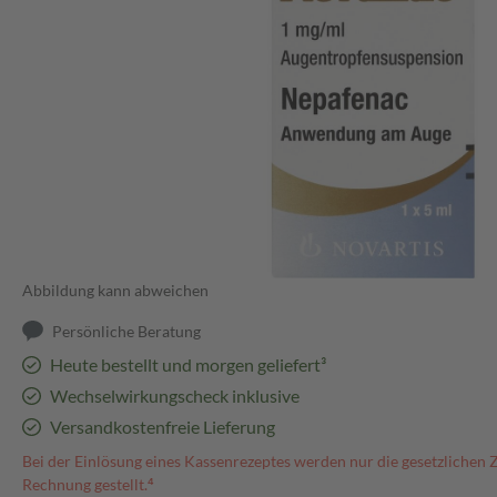
Abbildung kann abweichen
Persönliche Beratung
Heute bestellt und morgen geliefert³
Wechselwirkungscheck inklusive
Versandkostenfreie Lieferung
Bei der Einlösung eines Kassenrezeptes werden nur die gesetzlichen 
Rechnung gestellt.⁴