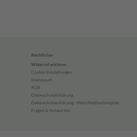
Rechtliches
Widerruf erklären
Cookie-Einstellungen
Impressum
AGB
Datenschutzerklärung
Datenschutzerklärung - Mein Medikationsplan
Fragen & Antworten