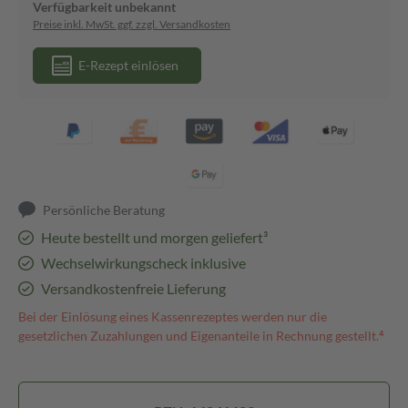
Verfügbarkeit unbekannt
Preise inkl. MwSt. ggf. zzgl. Versandkosten
E-Rezept einlösen
Persönliche Beratung
Heute bestellt und morgen geliefert³
Wechselwirkungscheck inklusive
Versandkostenfreie Lieferung
Bei der Einlösung eines Kassenrezeptes werden nur die
gesetzlichen Zuzahlungen und Eigenanteile in Rechnung gestellt.⁴