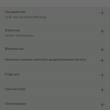
Versandarten
i.d.R. am nächsten Werktag
Zahlarten
sicher und bequem
Bewerte uns
Vertraue unserem mehrfach ausgezeichneten Service
Folge uns
Sanicare App
Unternehmen