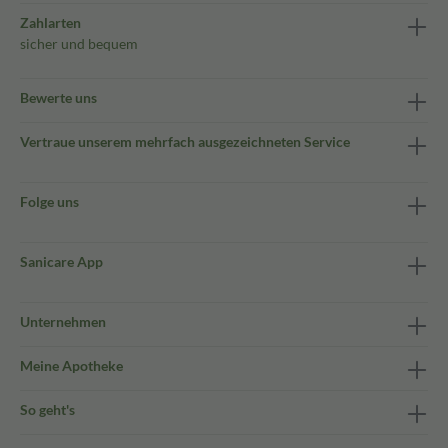
Zahlarten
sicher und bequem
Bewerte uns
Vertraue unserem mehrfach ausgezeichneten Service
Folge uns
Sanicare App
Unternehmen
Meine Apotheke
So geht's