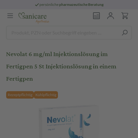
persönliche
pharmazeutische Beratung
Nevolat 6 mg/ml Injektionslösung im
Fertigpen 5 St Injektionslösung in einem
Fertigpen
Rezeptpflichtig
Kühlpflichtig