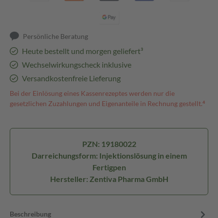
Persönliche Beratung
Heute bestellt und morgen geliefert³
Wechselwirkungscheck inklusive
Versandkostenfreie Lieferung
Bei der Einlösung eines Kassenrezeptes werden nur die
gesetzlichen Zuzahlungen und Eigenanteile in Rechnung gestellt.⁴
PZN: 19180022
Darreichungsform: Injektionslösung in einem
Fertigpen
Hersteller: Zentiva Pharma GmbH
Beschreibung