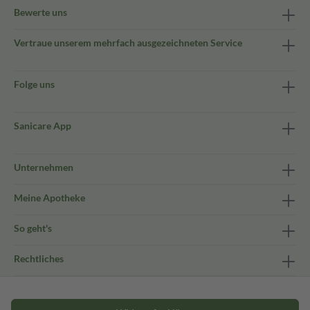
Bewerte uns
Vertraue unserem mehrfach ausgezeichneten Service
Folge uns
Sanicare App
Unternehmen
Meine Apotheke
So geht's
Rechtliches