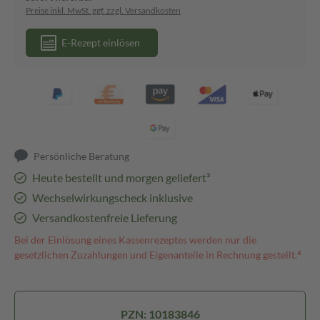
Preise inkl. MwSt. ggf. zzgl. Versandkosten
E-Rezept einlösen
Persönliche Beratung
Heute bestellt und morgen geliefert³
Wechselwirkungscheck inklusive
Versandkostenfreie Lieferung
Bei der Einlösung eines Kassenrezeptes werden nur die
gesetzlichen Zuzahlungen und Eigenanteile in Rechnung gestellt.⁴
PZN: 10183846