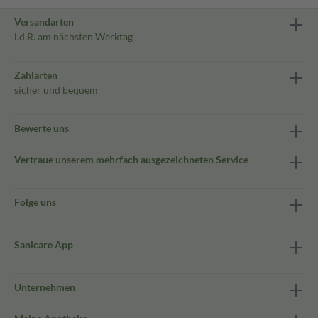
Versandarten
i.d.R. am nächsten Werktag
Zahlarten
sicher und bequem
Bewerte uns
Vertraue unserem mehrfach ausgezeichneten Service
Folge uns
Sanicare App
Unternehmen