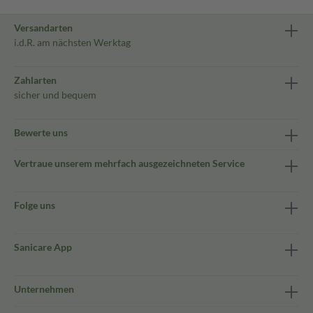
Versandarten
i.d.R. am nächsten Werktag
Zahlarten
sicher und bequem
Bewerte uns
Vertraue unserem mehrfach ausgezeichneten Service
Folge uns
Sanicare App
Unternehmen