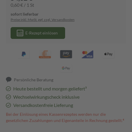
0,60 € / 1 St
sofort lieferbar
Preise inkl. MwSt. ggf. zzgl. Versandkosten
E-Rezept einlösen
Persönliche Beratung
Heute bestellt und morgen geliefert³
Wechselwirkungscheck inklusive
Versandkostenfreie Lieferung
Bei der Einlösung eines Kassenrezeptes werden nur die
gesetzlichen Zuzahlungen und Eigenanteile in Rechnung gestellt.⁴