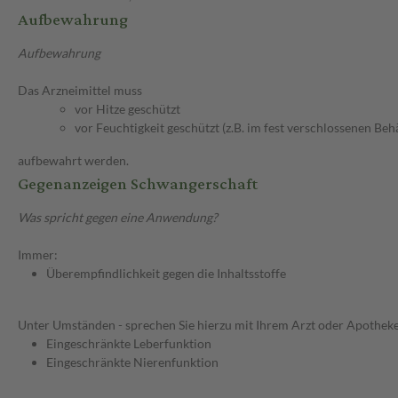
Aufbewahrung
Aufbewahrung
Das Arzneimittel muss
vor Hitze geschützt
vor Feuchtigkeit geschützt (z.B. im fest verschlossenen Behä
aufbewahrt werden.
Gegenanzeigen Schwangerschaft
Was spricht gegen eine Anwendung?
Immer:
Überempfindlichkeit gegen die Inhaltsstoffe
Unter Umständen - sprechen Sie hierzu mit Ihrem Arzt oder Apotheke
Eingeschränkte Leberfunktion
Eingeschränkte Nierenfunktion