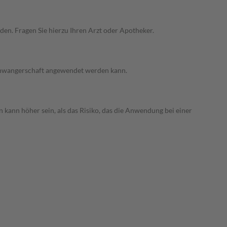
den. Fragen Sie hierzu Ihren Arzt oder Apotheker.
 Schwangerschaft angewendet werden kann.
 kann höher sein, als das Risiko, das die Anwendung bei einer