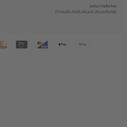
sofort lieferbar
Preise inkl. MwSt. ggf. zzgl. Versandkosten