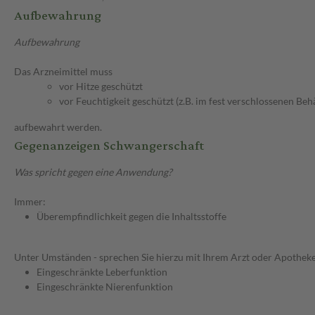
Aufbewahrung
Aufbewahrung
Das Arzneimittel muss
vor Hitze geschützt
vor Feuchtigkeit geschützt (z.B. im fest verschlossenen Behä
aufbewahrt werden.
Gegenanzeigen Schwangerschaft
Was spricht gegen eine Anwendung?
Immer:
Überempfindlichkeit gegen die Inhaltsstoffe
Unter Umständen - sprechen Sie hierzu mit Ihrem Arzt oder Apotheke
Eingeschränkte Leberfunktion
Eingeschränkte Nierenfunktion