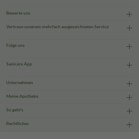
Bewerte uns
Vertraue unserem mehrfach ausgezeichneten Service
Folge uns
Sanicare App
Unternehmen
Meine Apotheke
So geht's
Rechtliches