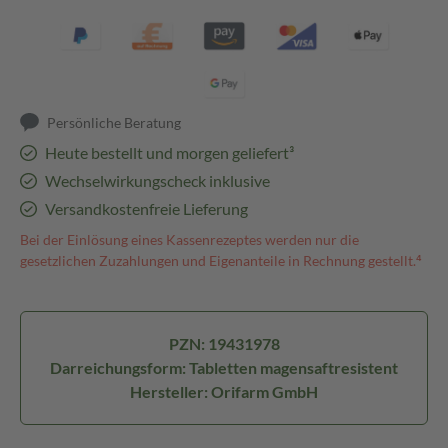
Persönliche Beratung
Heute bestellt und morgen geliefert³
Wechselwirkungscheck inklusive
Versandkostenfreie Lieferung
Bei der Einlösung eines Kassenrezeptes werden nur die
gesetzlichen Zuzahlungen und Eigenanteile in Rechnung gestellt.⁴
PZN: 19431978
Darreichungsform: Tabletten magensaftresistent
Hersteller: Orifarm GmbH