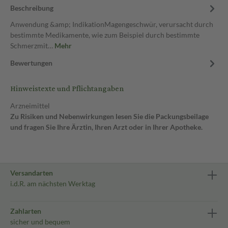
Beschreibung
Anwendung &amp; IndikationMagengeschwür, verursacht durch
bestimmte Medikamente, wie zum Beispiel durch bestimmte
Schmerzmit…
Mehr
Bewertungen
Hinweistexte und Pflichtangaben
Arzneimittel
Zu Risiken und Nebenwirkungen lesen Sie die Packungsbeilage
und fragen Sie Ihre Ärztin, Ihren Arzt oder in Ihrer Apotheke.
Versandarten
i.d.R. am nächsten Werktag
Zahlarten
sicher und bequem