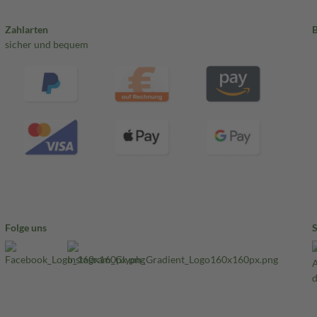
Zahlarten
sicher und bequem
Folge uns