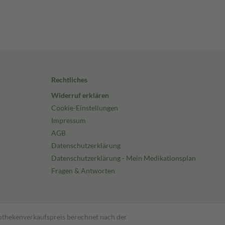
Rechtliches
Widerruf erklären
Cookie-Einstellungen
Impressum
AGB
Datenschutzerklärung
Datenschutzerklärung - Mein Medikationsplan
Fragen & Antworten
pothekenverkaufspreis berechnet nach der