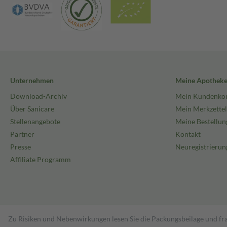
Unternehmen
Meine Apothek
Download-Archiv
Mein Kundenko
Über Sanicare
Mein Merkzettel
Stellenangebote
Meine Bestellun
Partner
Kontakt
Presse
Neuregistrierun
Affiliate Programm
Zu Risiken und Nebenwirkungen lesen Sie die Packungsbeilage und fra