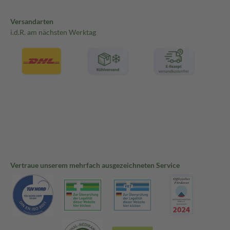
Versandarten
i.d.R. am nächsten Werktag
Vertraue unserem mehrfach ausgezeichneten Service