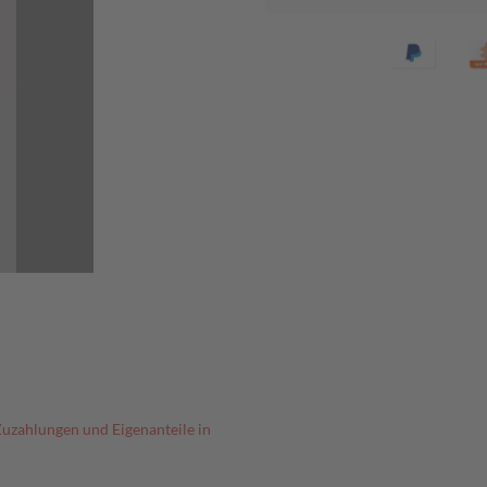
Zuzahlungen und Eigenanteile in