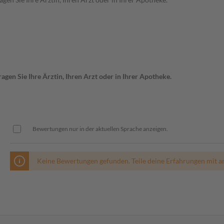
gen Sie Ihre Ärztin, Ihren Arzt oder in Ihrer Apotheke.
Bewertungen nur in der aktuellen Sprache anzeigen.
Keine Bewertungen gefunden. Teile deine Erfahrungen mit a