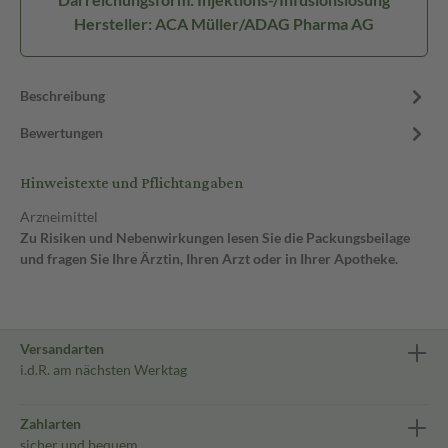
Hersteller: ACA Müller/ADAG Pharma AG
Beschreibung
Bewertungen
Hinweistexte und Pflichtangaben
Arzneimittel
Zu Risiken und Nebenwirkungen lesen Sie die Packungsbeilage
und fragen Sie Ihre Ärztin, Ihren Arzt oder in Ihrer Apotheke.
Versandarten
i.d.R. am nächsten Werktag
Zahlarten
sicher und bequem