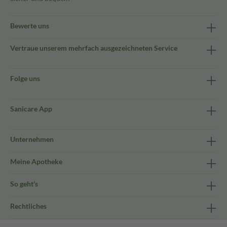
Bewerte uns
Vertraue unserem mehrfach ausgezeichneten Service
Folge uns
Sanicare App
Unternehmen
Meine Apotheke
So geht's
Rechtliches