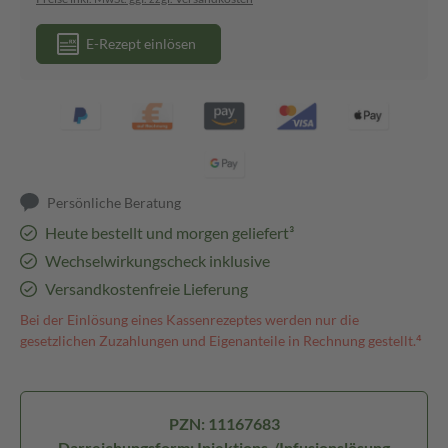
E-Rezept einlösen
Persönliche Beratung
Heute bestellt und morgen geliefert³
Wechselwirkungscheck inklusive
Versandkostenfreie Lieferung
Bei der Einlösung eines Kassenrezeptes werden nur die
gesetzlichen Zuzahlungen und Eigenanteile in Rechnung gestellt.⁴
PZN: 11167683
Darreichungsform: Injektions-/Infusionslösung