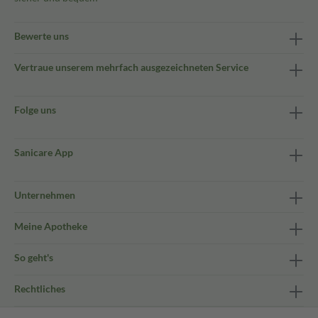
Bewerte uns
Vertraue unserem mehrfach ausgezeichneten Service
Folge uns
Sanicare App
Unternehmen
Meine Apotheke
So geht's
Rechtliches