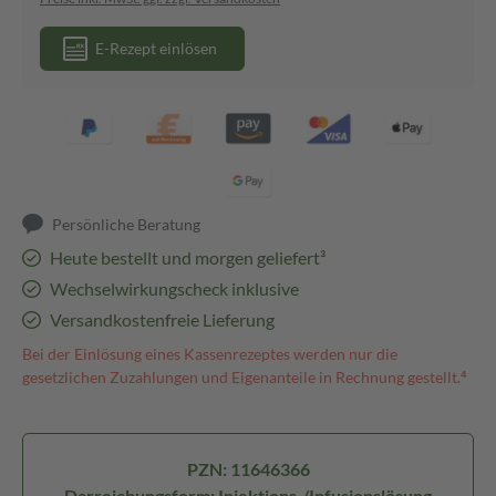
E-Rezept einlösen
Persönliche Beratung
Heute bestellt und morgen geliefert³
Wechselwirkungscheck inklusive
Versandkostenfreie Lieferung
Bei der Einlösung eines Kassenrezeptes werden nur die
gesetzlichen Zuzahlungen und Eigenanteile in Rechnung gestellt.⁴
PZN: 11646366
Darreichungsform: Injektions-/Infusionslösung