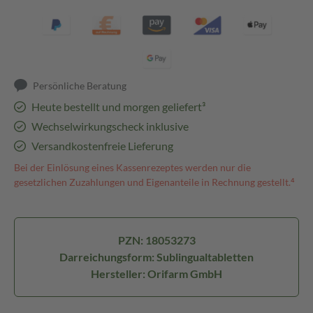
Persönliche Beratung
Heute bestellt und morgen geliefert³
Wechselwirkungscheck inklusive
Versandkostenfreie Lieferung
Bei der Einlösung eines Kassenrezeptes werden nur die
gesetzlichen Zuzahlungen und Eigenanteile in Rechnung gestellt.⁴
PZN: 18053273
Darreichungsform: Sublingualtabletten
Hersteller: Orifarm GmbH