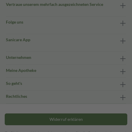
Vertraue unserem mehrfach ausgezeichneten Service
Folge uns
Sanicare App
Unternehmen
Meine Apotheke
So geht's
Rechtliches
Widerruf erklären