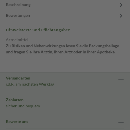
Beschreibung
Bewertungen
Hinweistexte und Pflichtangaben
Arzneimittel
Zu Risiken und Nebenwirkungen lesen Sie die Packungsbeilage
und fragen Sie Ihre Ärztin, Ihren Arzt oder in Ihrer Apotheke.
Versandarten
i.d.R. am nächsten Werktag
Zahlarten
sicher und bequem
Bewerte uns