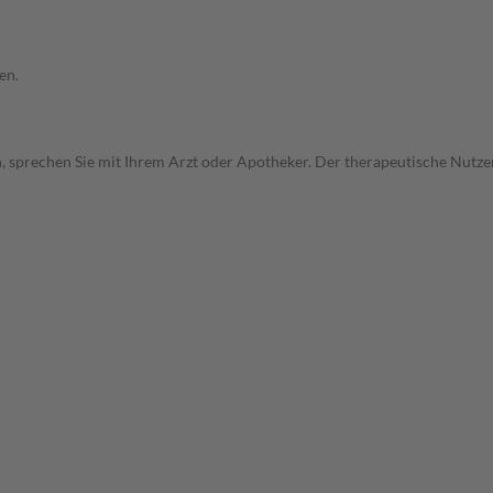
en.
, sprechen Sie mit Ihrem Arzt oder Apotheker. Der therapeutische Nutzen