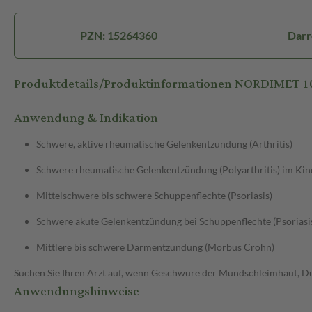
PZN: 15264360
Darr
Produktdetails/Produktinformationen NORDIMET 
Anwendung & Indikation
Schwere, aktive rheumatische Gelenkentzündung (Arthritis)
Schwere rheumatische Gelenkentzündung (Polyarthritis) im Kin
Mittelschwere bis schwere Schuppenflechte (Psoriasis)
Schwere akute Gelenkentzündung bei Schuppenflechte (Psoriasis
Mittlere bis schwere Darmentzündung (Morbus Crohn)
Suchen Sie Ihren Arzt auf, wenn Geschwüre der Mundschleimhaut, Dur
Anwendungshinweise