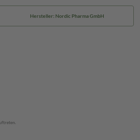
Hersteller: Nordic Pharma GmbH
ftreten.