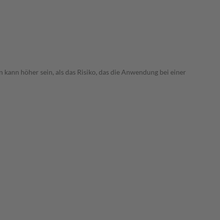
 kann höher sein, als das Risiko, das die Anwendung bei einer