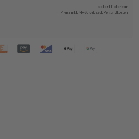
sofort lieferbar
Preise inkl. MwSt. ggf. zzgl. Versandkosten