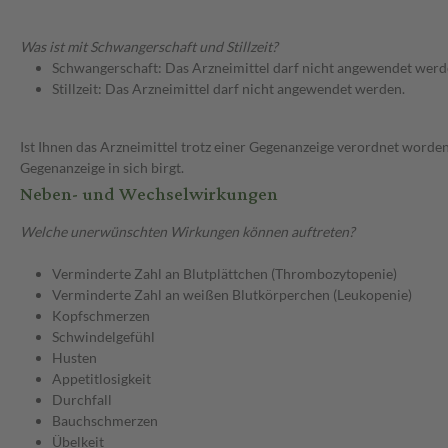
Was ist mit Schwangerschaft und Stillzeit?
Schwangerschaft: Das Arzneimittel darf nicht angewendet werd
Stillzeit: Das Arzneimittel darf nicht angewendet werden.
Ist Ihnen das Arzneimittel trotz einer Gegenanzeige verordnet worden
Gegenanzeige in sich birgt.
Neben- und Wechselwirkungen
Welche unerwünschten Wirkungen können auftreten?
Verminderte Zahl an Blutplättchen (Thrombozytopenie)
Verminderte Zahl an weißen Blutkörperchen (Leukopenie)
Kopfschmerzen
Schwindelgefühl
Husten
Appetitlosigkeit
Durchfall
Bauchschmerzen
Übelkeit