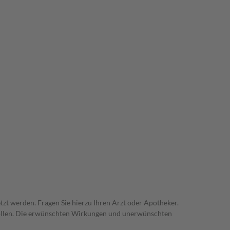
zt werden. Fragen Sie hierzu Ihren Arzt oder Apotheker.
trollen. Die erwünschten Wirkungen und unerwünschten