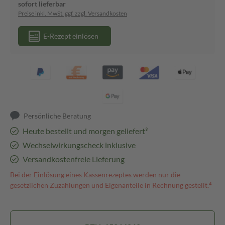
sofort lieferbar
Preise inkl. MwSt. ggf. zzgl. Versandkosten
E-Rezept einlösen
Persönliche Beratung
Heute bestellt und morgen geliefert³
Wechselwirkungscheck inklusive
Versandkostenfreie Lieferung
Bei der Einlösung eines Kassenrezeptes werden nur die
gesetzlichen Zuzahlungen und Eigenanteile in Rechnung gestellt.⁴