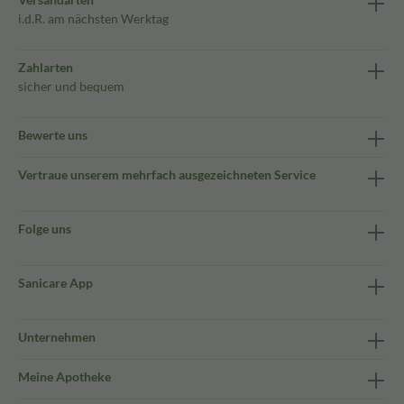
i.d.R. am nächsten Werktag
Zahlarten
sicher und bequem
Bewerte uns
Vertraue unserem mehrfach ausgezeichneten Service
Folge uns
Sanicare App
Unternehmen
Meine Apotheke