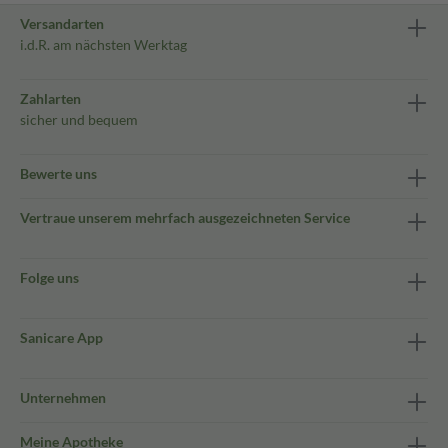
Versandarten
i.d.R. am nächsten Werktag
Zahlarten
sicher und bequem
Bewerte uns
Vertraue unserem mehrfach ausgezeichneten Service
Folge uns
Sanicare App
Unternehmen
Meine Apotheke