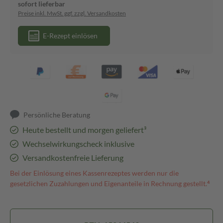
sofort lieferbar
Preise inkl. MwSt. ggf. zzgl. Versandkosten
E-Rezept einlösen
Persönliche Beratung
Heute bestellt und morgen geliefert³
Wechselwirkungscheck inklusive
Versandkostenfreie Lieferung
Bei der Einlösung eines Kassenrezeptes werden nur die
gesetzlichen Zuzahlungen und Eigenanteile in Rechnung gestellt.⁴