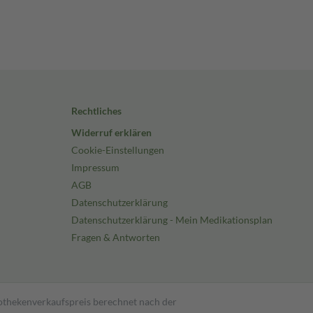
Rechtliches
Widerruf erklären
Cookie-Einstellungen
Impressum
AGB
Datenschutzerklärung
Datenschutzerklärung - Mein Medikationsplan
Fragen & Antworten
pothekenverkaufspreis berechnet nach der