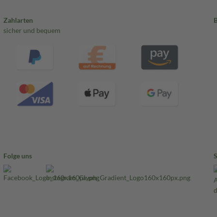
Zahlarten
sicher und bequem
Folge uns