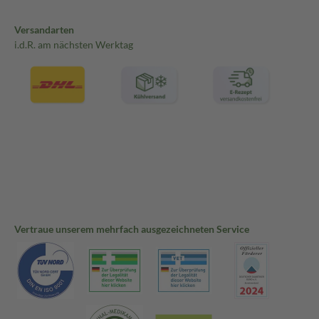
Versandarten
i.d.R. am nächsten Werktag
Vertraue unserem mehrfach ausgezeichneten Service