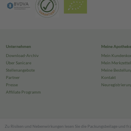
Unternehmen
Meine Apothek
Download-Archiv
Mein Kundenko
Über Sanicare
Mein Merkzettel
Stellenangebote
Meine Bestellun
Partner
Kontakt
Presse
Neuregistrierun
Affiliate Programm
Zu Risiken und Nebenwirkungen lesen Sie die Packungsbeilage und fra