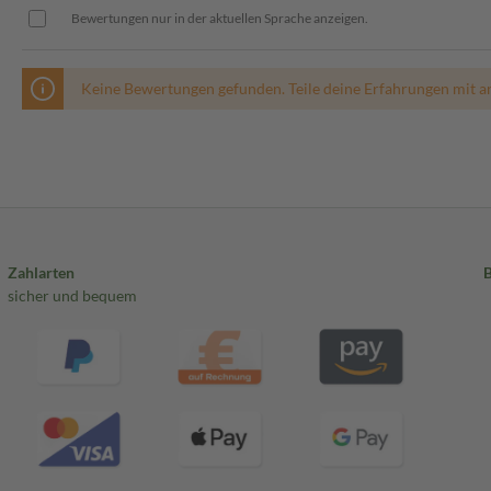
Bewertungen nur in der aktuellen Sprache anzeigen.
Keine Bewertungen gefunden. Teile deine Erfahrungen mit a
Zahlarten
sicher und bequem