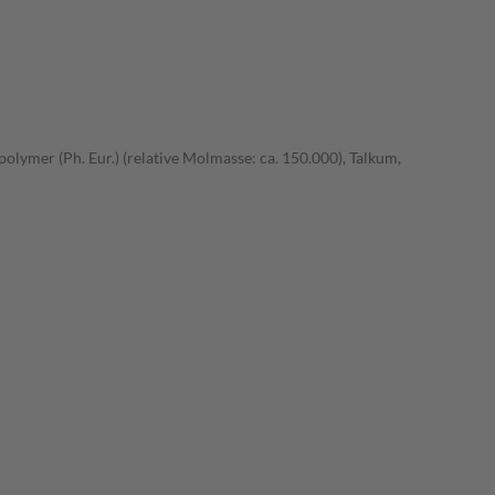
lymer (Ph. Eur.) (relative Molmasse: ca. 150.000), Talkum,