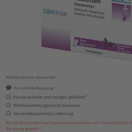
Abbildung kann abweichen
Persönliche Beratung
Heute bestellt und morgen geliefert³
Wechselwirkungscheck inklusive
Versandkostenfreie Lieferung
Bei der Einlösung eines Kassenrezeptes werden nur die gesetzlichen 
Rechnung gestellt.⁴