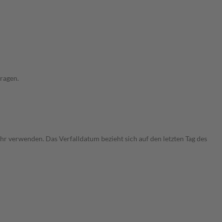
ragen.
r verwenden. Das Verfalldatum bezieht sich auf den letzten Tag des