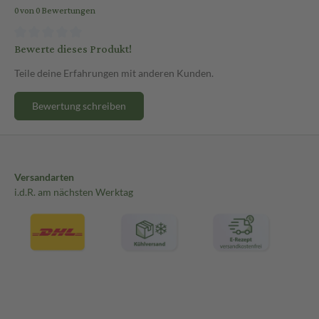
0 von 0 Bewertungen
Bewerte dieses Produkt!
Teile deine Erfahrungen mit anderen Kunden.
Bewertung schreiben
Versandarten
i.d.R. am nächsten Werktag