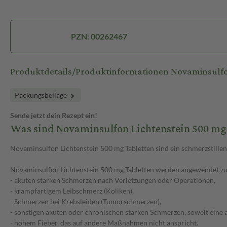
PZN: 00262467
Produktdetails/Produktinformationen Novaminsulfo
Packungsbeilage
Sende jetzt dein Rezept ein!
Was sind Novaminsulfon Lichtenstein 500 mg
Novaminsulfon Lichtenstein 500 mg Tabletten sind ein schmerzstille
Novaminsulfon Lichtenstein 500 mg Tabletten werden angewendet z
- akuten starken Schmerzen nach Verletzungen oder Operationen,
- krampfartigem Leibschmerz (Koliken),
- Schmerzen bei Krebsleiden (Tumorschmerzen),
- sonstigen akuten oder chronischen starken Schmerzen, soweit eine
- hohem Fieber, das auf andere Maßnahmen nicht anspricht.