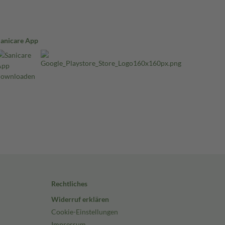
Sanicare App
Rechtliches
Widerruf erklären
Cookie-Einstellungen
Impressum