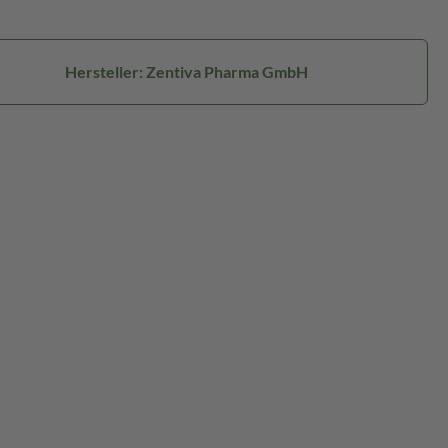
Hersteller: Zentiva Pharma GmbH