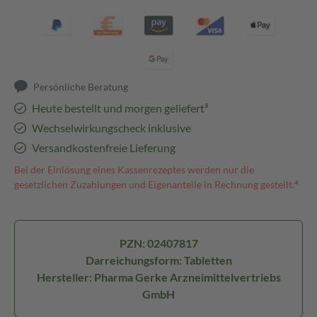
Persönliche Beratung
Heute bestellt und morgen geliefert³
Wechselwirkungscheck inklusive
Versandkostenfreie Lieferung
Bei der Einlösung eines Kassenrezeptes werden nur die
gesetzlichen Zuzahlungen und Eigenanteile in Rechnung gestellt.⁴
PZN: 02407817
Darreichungsform: Tabletten
Hersteller: Pharma Gerke Arzneimittelvertriebs
GmbH