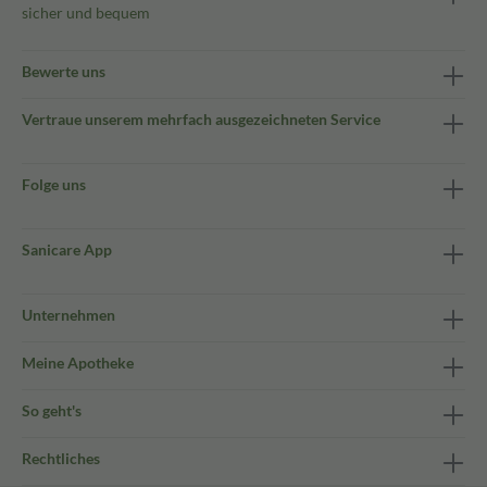
sicher und bequem
Bewerte uns
Vertraue unserem mehrfach ausgezeichneten Service
Folge uns
Sanicare App
Unternehmen
Meine Apotheke
So geht's
Rechtliches