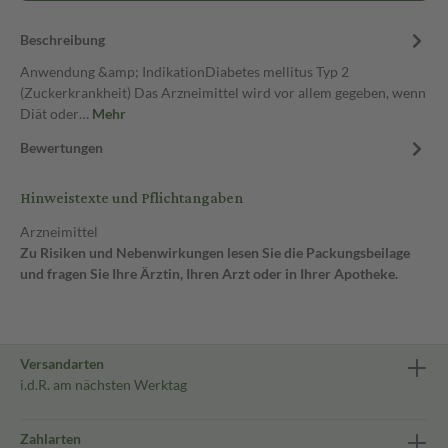
Beschreibung
Anwendung &amp; IndikationDiabetes mellitus Typ 2
(Zuckerkrankheit) Das Arzneimittel wird vor allem gegeben, wenn
Diät oder…
Mehr
Bewertungen
Hinweistexte und Pflichtangaben
Arzneimittel
Zu Risiken und Nebenwirkungen lesen Sie die Packungsbeilage
und fragen Sie Ihre Ärztin, Ihren Arzt oder in Ihrer Apotheke.
Versandarten
i.d.R. am nächsten Werktag
Zahlarten