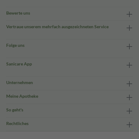
Bewerte uns
Vertraue unserem mehrfach ausgezeichneten Service
Folge uns
Sanicare App
Unternehmen
Meine Apotheke
So geht's
Rechtliches