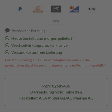
Persönliche Beratung
Heute bestellt und morgen geliefert³
Wechselwirkungscheck inklusive
Versandkostenfreie Lieferung
Bei der Einlösung eines Kassenrezeptes werden nur die
gesetzlichen Zuzahlungen und Eigenanteile in Rechnung gestellt.⁴
PZN: 02683486
Darreichungsform: Tabletten
Hersteller: ACA Müller/ADAG Pharma AG