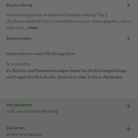
Beschreibung
Anwendung &amp; IndikationDiabetes mellitus Typ 2
(Zuckerkrankheit) Das Arzneimittel wird vor allem gegeben, wenn
Diät oder…
Mehr
Bewertungen
Hinweistexte und Pflichtangaben
Arzneimittel
Zu Risiken und Nebenwirkungen lesen Sie die Packungsbeilage
und fragen Sie Ihre Ärztin, Ihren Arzt oder in Ihrer Apotheke.
Versandarten
i.d.R. am nächsten Werktag
Zahlarten
sicher und bequem