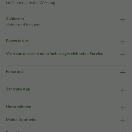
i.d.R. am nächsten Werktag
Zahlarten
sicher und bequem
Bewerte uns
Vertraue unserem mehrfach ausgezeichneten Service
Folge uns
Sanicare App
Unternehmen
Meine Apotheke