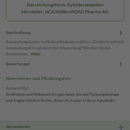
Darreichungsform: Zylinderampullen
Hersteller: ACA Müller/ADAG Pharma AG
Beschreibung
Anwendung &amp; IndikationDiabetes mellitus (Zuckerkrankheit)
AnwendungshinweiseArt der Anwendung?Wenden Sie das
Arzneimitte…
Mehr
Bewertungen
Hinweistexte und Pflichtangaben
Arzneimittel
Zu Risiken und Nebenwirkungen lesen Sie die Packungsbeilage
und fragen Sie Ihre Ärztin, Ihren Arzt oder in Ihrer Apotheke.
Versandarten