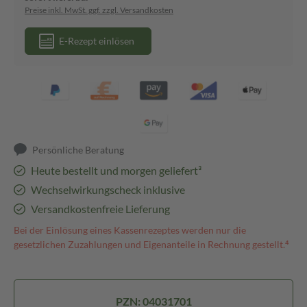
Preise inkl. MwSt. ggf. zzgl. Versandkosten
E-Rezept einlösen
Persönliche Beratung
Heute bestellt und morgen geliefert³
Wechselwirkungscheck inklusive
Versandkostenfreie Lieferung
Bei der Einlösung eines Kassenrezeptes werden nur die
gesetzlichen Zuzahlungen und Eigenanteile in Rechnung gestellt.⁴
PZN: 04031701