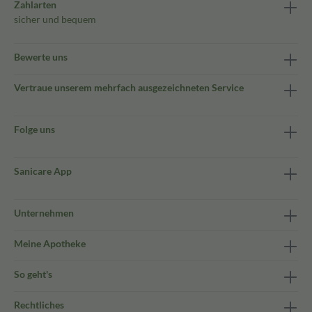
Zahlarten
sicher und bequem
Bewerte uns
Vertraue unserem mehrfach ausgezeichneten Service
Folge uns
Sanicare App
Unternehmen
Meine Apotheke
So geht's
Rechtliches