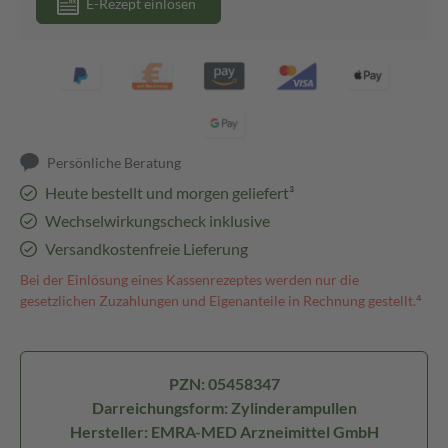
E-Rezept einlösen
Persönliche Beratung
Heute bestellt und morgen geliefert³
Wechselwirkungscheck inklusive
Versandkostenfreie Lieferung
Bei der Einlösung eines Kassenrezeptes werden nur die
gesetzlichen Zuzahlungen und Eigenanteile in Rechnung gestellt.⁴
PZN: 05458347
Darreichungsform: Zylinderampullen
Hersteller: EMRA-MED Arzneimittel GmbH