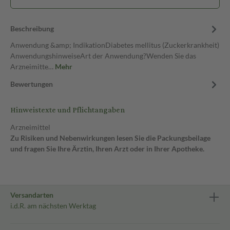
Beschreibung
Anwendung &amp; IndikationDiabetes mellitus (Zuckerkrankheit)
AnwendungshinweiseArt der Anwendung?Wenden Sie das
Arzneimitte…
Mehr
Bewertungen
Hinweistexte und Pflichtangaben
Arzneimittel
Zu Risiken und Nebenwirkungen lesen Sie die Packungsbeilage
und fragen Sie Ihre Ärztin, Ihren Arzt oder in Ihrer Apotheke.
Versandarten
i.d.R. am nächsten Werktag