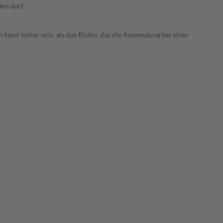
den darf.
 kann höher sein, als das Risiko, das die Anwendung bei einer