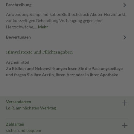
Beschreibung
Anwendung &amp; IndikationBluthochdruck Akuter Herzinfarkt,
zur kurzzeitigen Behandlung Vorbeugung gegen eine
Herzschwäche,…
Mehr
Bewertungen
Hinweistexte und Pflichtangaben
Arzneimittel
Zu Risiken und Nebenwirkungen lesen Sie die Packungsbeilage
und fragen Sie Ihre Ärztin, Ihren Arzt oder in Ihrer Apotheke.
Versandarten
i.d.R. am nächsten Werktag
Zahlarten
sicher und bequem