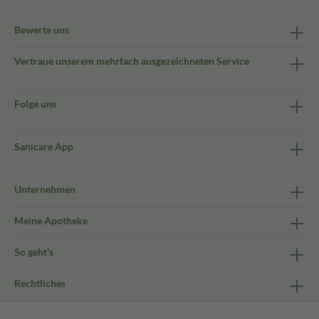
Bewerte uns
Vertraue unserem mehrfach ausgezeichneten Service
Folge uns
Sanicare App
Unternehmen
Meine Apotheke
So geht's
Rechtliches