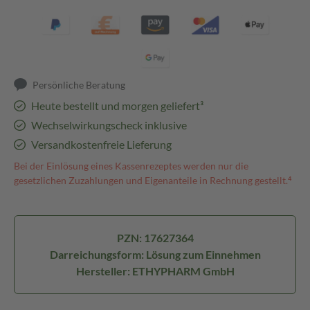
Persönliche Beratung
Heute bestellt und morgen geliefert³
Wechselwirkungscheck inklusive
Versandkostenfreie Lieferung
Bei der Einlösung eines Kassenrezeptes werden nur die
gesetzlichen Zuzahlungen und Eigenanteile in Rechnung gestellt.⁴
PZN: 17627364
Darreichungsform: Lösung zum Einnehmen
Hersteller: ETHYPHARM GmbH