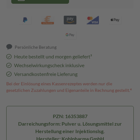
Persönliche Beratung
Heute bestellt und morgen geliefert³
Wechselwirkungscheck inklusive
Versandkostenfreie Lieferung
Bei der Einlösung eines Kassenrezeptes werden nur die
gesetzlichen Zuzahlungen und Eigenanteile in Rechnung gestellt.⁴
PZN: 16353887
Darreichungsform: Pulver u. Lösungsmittel zur
Herstellung einer Injektionslsg.
Hersteller: Kohlpharma GmbH