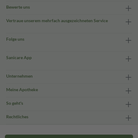
Bewerte uns
Vertraue unserem mehrfach ausgezeichneten Service
Folge uns
Sanicare App
Unternehmen
Meine Apotheke
So geht's
Rechtliches