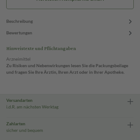
Beschreibung
Bewertungen
Hinweistexte und Pflichtangaben
Arzneimittel
Zu Risiken und Nebenwirkungen lesen Sie die Packungsbeilage
und fragen Sie Ihre Ärztin, Ihren Arzt oder in Ihrer Apotheke.
Versandarten
i.d.R. am nächsten Werktag
Zahlarten
sicher und bequem