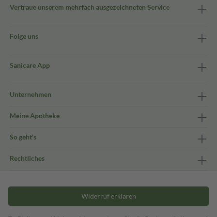
Vertraue unserem mehrfach ausgezeichneten Service
Folge uns
Sanicare App
Unternehmen
Meine Apotheke
So geht's
Rechtliches
Widerruf erklären