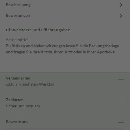
Beschreibung
Bewertungen
Hinweistexte und Pflichtangaben
Arzneimittel
Zu Risiken und Nebenwirkungen lesen Sie die Packungsbeilage
und fragen Sie Ihre Ärztin, Ihren Arzt oder in Ihrer Apotheke.
Versandarten
i.d.R. am nächsten Werktag
Zahlarten
sicher und bequem
Bewerte uns