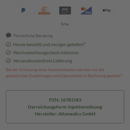
Persönliche Beratung
Heute bestellt und morgen geliefert³
Wechselwirkungscheck inklusive
Versandkostenfreie Lieferung
Bei der Einlösung eines Kassenrezeptes werden nur die
gesetzlichen Zuzahlungen und Eigenanteile in Rechnung gestellt.⁴
PZN: 16781583
Darreichungsform: Injektionslösung
Hersteller: Altamedics GmbH