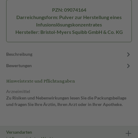
PZN: 09074164
Darreichungsform: Pulver zur Herstellung eines
Infusionslösungskonzentrates
Hersteller: Bristol-Myers Squibb GmbH & Co. KG
Beschreibung
Bewertungen
Hinweistexte und Pflichtangaben
Arzneimittel
Zu Risiken und Nebenwirkungen lesen Sie die Packungsbeilage
und fragen Sie Ihre Ärztin, Ihren Arzt oder in Ihrer Apotheke.
Versandarten