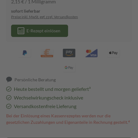
2,15 € / 1 Milligramm
sofort lieferbar
Preise inkl. MwSt. ggf. zzgl. Versandkosten
E-Rezept einlösen
Persönliche Beratung
Heute bestellt und morgen geliefert³
Wechselwirkungscheck inklusive
Versandkostenfreie Lieferung
Bei der Einlösung eines Kassenrezeptes werden nur die
gesetzlichen Zuzahlungen und Eigenanteile in Rechnung gestellt.⁴