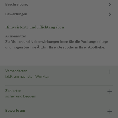
Beschreibung
Bewertungen
Hinweistexte und Pflichtangaben
Arzneimittel
Zu Risiken und Nebenwirkungen lesen Sie die Packungsbeilage
und fragen Sie Ihre Ärztin, Ihren Arzt oder in Ihrer Apotheke.
Versandarten
i.d.R. am nächsten Werktag
Zahlarten
sicher und bequem
Bewerte uns