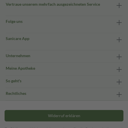
Vertraue unserem mehrfach ausgezeichneten Service
Folge uns
Sanicare App
Unternehmen
Meine Apotheke
So geht's
Rechtliches
Widerruf erklären