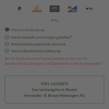
Persönliche Beratung
Heute bestellt und morgen geliefert³
Wechselwirkungscheck inklusive
Versandkostenfreie Lieferung
Bei der Einlösung eines Kassenrezeptes werden nur die
gesetzlichen Zuzahlungen und Eigenanteile in Rechnung gestellt.⁴
PZN: 14232872
Darreichungsform: Beutel
Hersteller: B. Braun Melsungen AG