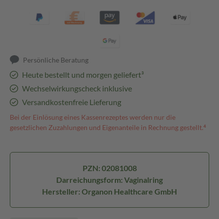
Persönliche Beratung
Heute bestellt und morgen geliefert³
Wechselwirkungscheck inklusive
Versandkostenfreie Lieferung
Bei der Einlösung eines Kassenrezeptes werden nur die
gesetzlichen Zuzahlungen und Eigenanteile in Rechnung gestellt.⁴
PZN: 02081008
Darreichungsform: Vaginalring
Hersteller: Organon Healthcare GmbH