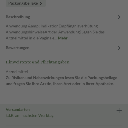
Packungsbeilage
Beschreibung
Anwendung &amp; IndikationEmpfängnisverhütung
AnwendungshinweiseArt der Anwendung?Legen Sie das
Arzneimittel in die Vagina e…
Mehr
Bewertungen
Hinweistexte und Pflichtangaben
Arzneimittel
Zu Risiken und Nebenwirkungen lesen Sie die Packungsbeilage
und fragen Sie Ihre Ärztin, Ihren Arzt oder in Ihrer Apotheke.
Versandarten
i.d.R. am nächsten Werktag