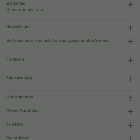
Zahlarten
sicher und bequem
Bewerte uns
Vertraue unserem mehrfach ausgezeichneten Service
Folge uns
Sanicare App
Unternehmen
Meine Apotheke
So geht's
Rechtliches