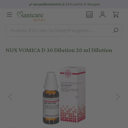
versandkostenfrei
ab 29 € und für E-Rezepte
NUX VOMICA D 30 Dilution 20 ml Dilution