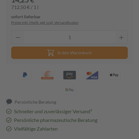
712,50 € / 1 l
sofort lieferbar
Preise inkl. MwSt. ggf. zzgl. Versandkosten
In den Warenkorb
Persönliche Beratung
Schneller und zuverlässiger Versand³
Persönliche pharmazeutische Beratung
Vielfältige Zahlarten