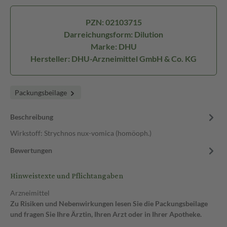
PZN: 02103715
Darreichungsform: Dilution
Marke: DHU
Hersteller: DHU-Arzneimittel GmbH & Co. KG
Packungsbeilage
Beschreibung
Wirkstoff: Strychnos nux-vomica (homöoph.)
Bewertungen
Hinweistexte und Pflichtangaben
Arzneimittel
Zu Risiken und Nebenwirkungen lesen Sie die Packungsbeilage
und fragen Sie Ihre Ärztin, Ihren Arzt oder in Ihrer Apotheke.