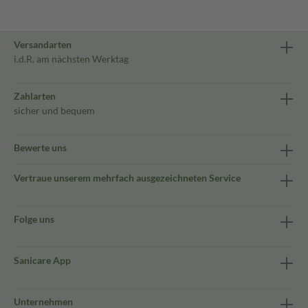
Versandarten
i.d.R. am nächsten Werktag
Zahlarten
sicher und bequem
Bewerte uns
Vertraue unserem mehrfach ausgezeichneten Service
Folge uns
Sanicare App
Unternehmen