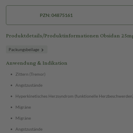
PZN: 04875161
Produktdetails/Produktinformationen Obsidan 25m
Packungsbeilage
Anwendung & Indikation
Zittern (Tremor)
Angstzustände
Hyperkinetisches Herzsyndrom (funktionelle Herzbeschwerden), 
Migräne
Migräne
Angstzustände