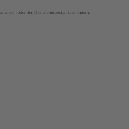
 reduzieren oder den Dosierungsabstand verlängern.