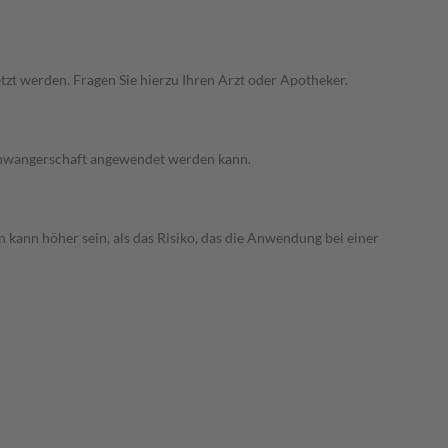
zt werden. Fragen Sie hierzu Ihren Arzt oder Apotheker.
 Schwangerschaft angewendet werden kann.
 kann höher sein, als das Risiko, das die Anwendung bei einer