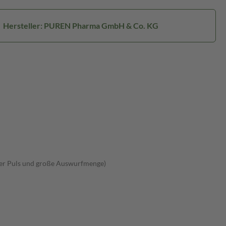
Hersteller: PUREN Pharma GmbH & Co. KG
ller Puls und große Auswurfmenge)