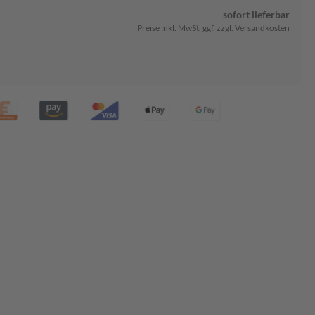
sofort lieferbar
Preise inkl. MwSt. ggf. zzgl. Versandkosten