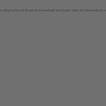
in Absprache mit Ihrem Arzt eventuell die Einzel- oder die Gesamtdosis