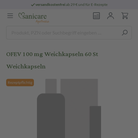
versandkostenfrei
ab 29 € und für E-Rezepte
OFEV 100 mg Weichkapseln 60 St
Weichkapseln
Rezeptpflichtig