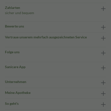
Zahlarten
sicher und bequem
Bewerte uns
Vertraue unserem mehrfach ausgezeichneten Service
Folge uns
Sanicare App
Unternehmen
Meine Apotheke
So geht's