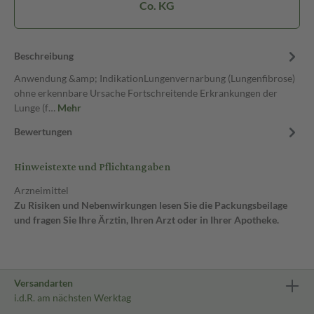
Co. KG
Beschreibung
Anwendung &amp; IndikationLungenvernarbung (Lungenfibrose)
ohne erkennbare Ursache Fortschreitende Erkrankungen der
Lunge (f…
Mehr
Bewertungen
Hinweistexte und Pflichtangaben
Arzneimittel
Zu Risiken und Nebenwirkungen lesen Sie die Packungsbeilage
und fragen Sie Ihre Ärztin, Ihren Arzt oder in Ihrer Apotheke.
Versandarten
i.d.R. am nächsten Werktag