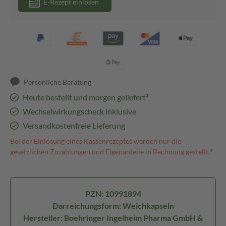
E-Rezept einlösen
Persönliche Beratung
Heute bestellt und morgen geliefert³
Wechselwirkungscheck inklusive
Versandkostenfreie Lieferung
Bei der Einlösung eines Kassenrezeptes werden nur die
gesetzlichen Zuzahlungen und Eigenanteile in Rechnung gestellt.⁴
PZN: 10991894
Darreichungsform: Weichkapseln
Hersteller: Boehringer Ingelheim Pharma GmbH &