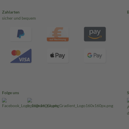
Zahlarten
sicher und bequem
Folge uns