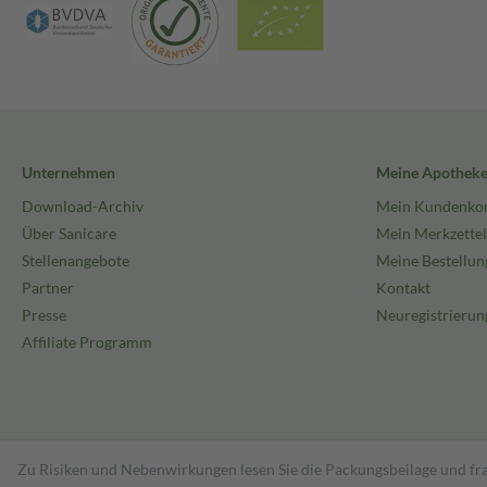
Unternehmen
Meine Apothek
Download-Archiv
Mein Kundenko
Über Sanicare
Mein Merkzettel
Stellenangebote
Meine Bestellun
Partner
Kontakt
Presse
Neuregistrierun
Affiliate Programm
Zu Risiken und Nebenwirkungen lesen Sie die Packungsbeilage und fra