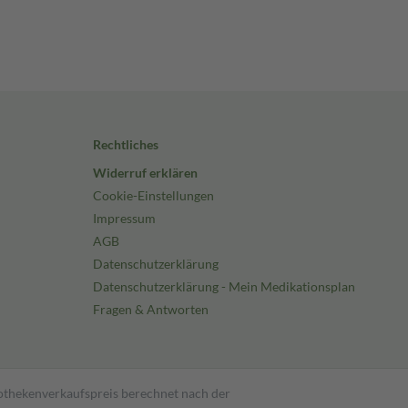
Rechtliches
Widerruf erklären
Cookie-Einstellungen
Impressum
AGB
Datenschutzerklärung
Datenschutzerklärung - Mein Medikationsplan
Fragen & Antworten
pothekenverkaufspreis berechnet nach der