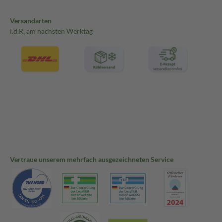
Versandarten
i.d.R. am nächsten Werktag
Vertraue unserem mehrfach ausgezeichneten Service